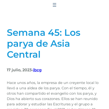
Saltar
al
contenido
Semana 45: Los
parya de Asia
Central
17 julio, 2023
ibcg
•
Hace unos años, la empresa de un creyente local lo
llevó a una aldea de los parya. Con el tiempo, él y
otros han compartido el evangelio con los parya, y
Dios ha abierto sus corazones. Ellos se han reunido
para adorar y estudiar las Escrituras y el grupo a