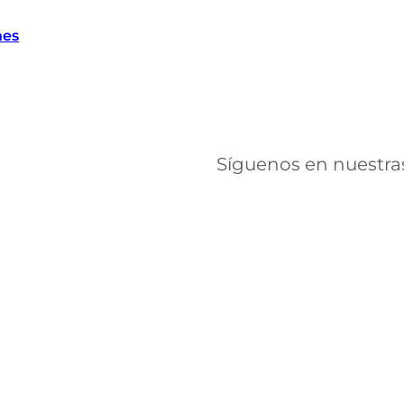
nes
Síguenos en nuestras