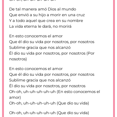
De tal manera amó Dios al mundo
Que envió a su hijo a morir en una cruz
Y a todo aquel que crea en su nombre
La vida eterna le dará, no morirá
En esto conocemos el amor
Que él dio su vida por nosotros, por nosotros
Sublime gracia que nos alcanzó
Él dio su vida por nosotros, por nosotros (Por
nosotros)
En esto conocemos el amor
Que él dio su vida por nosotros, por nosotros
Sublime gracia que nos alcanzó
Él dio su vida por nosotros, por nosotros
Oh-oh, uh-uh-uh-uh-uh (En esto conocemos el
amor)
Oh-oh, uh-uh-uh-uh-uh (Que dio su vida)
Oh-oh, uh-uh-uh-uh-uh (Que dio su vida)