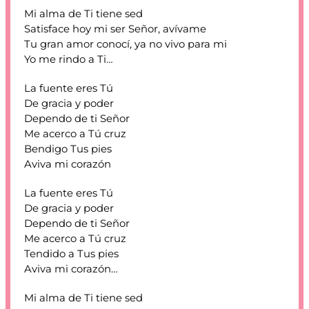
Mi alma de Ti tiene sed
Satisface hoy mi ser Señor, avívame
Tu gran amor conocí, ya no vivo para mi
Yo me rindo a Ti…
La fuente eres Tú
De gracia y poder
Dependo de ti Señor
Me acerco a Tú cruz
Bendigo Tus pies
Aviva mi corazón
La fuente eres Tú
De gracia y poder
Dependo de ti Señor
Me acerco a Tú cruz
Tendido a Tus pies
Aviva mi corazón…
Mi alma de Ti tiene sed