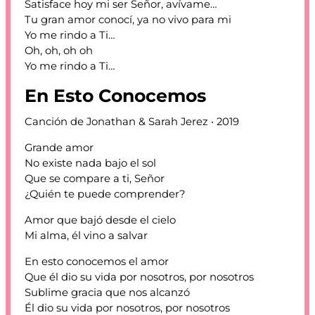
Satisface hoy mi ser Señor, avívame…
Tu gran amor conocí, ya no vivo para mi
Yo me rindo a Ti…
Oh, oh, oh oh
Yo me rindo a Ti…
En Esto Conocemos
Canción de Jonathan & Sarah Jerez ‧ 2019
Grande amor
No existe nada bajo el sol
Que se compare a ti, Señor
¿Quién te puede comprender?
Amor que bajó desde el cielo
Mi alma, él vino a salvar
En esto conocemos el amor
Que él dio su vida por nosotros, por nosotros
Sublime gracia que nos alcanzó
Él dio su vida por nosotros, por nosotros